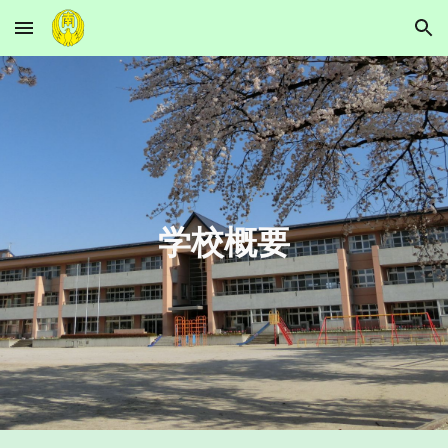
Skip to main content
Skip to navigation
学校概要