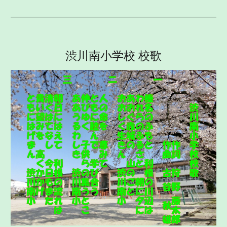
渋川南小学校 校歌