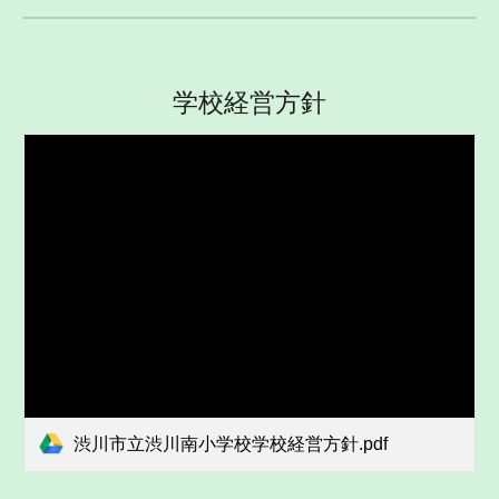
学校経営方針
渋川市立渋川南小学校学校経営方針.pdf