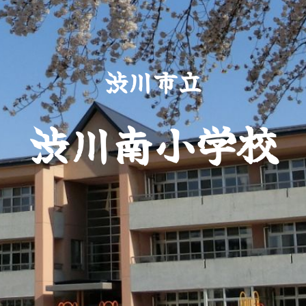
渋川市立
渋川南小学校