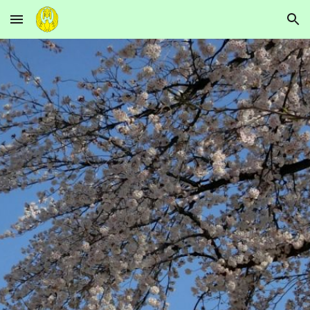
Skip to main content
Skip to navigation